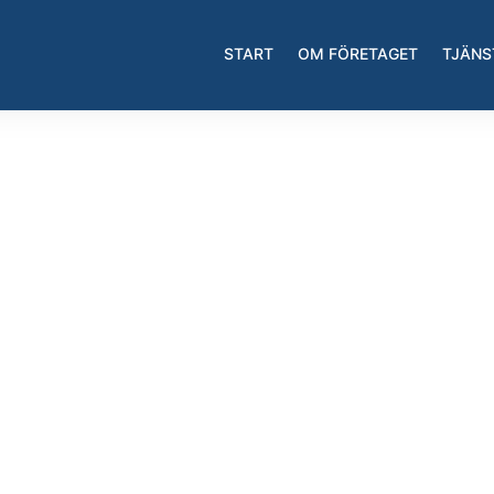
START
OM FÖRETAGET
TJÄNS