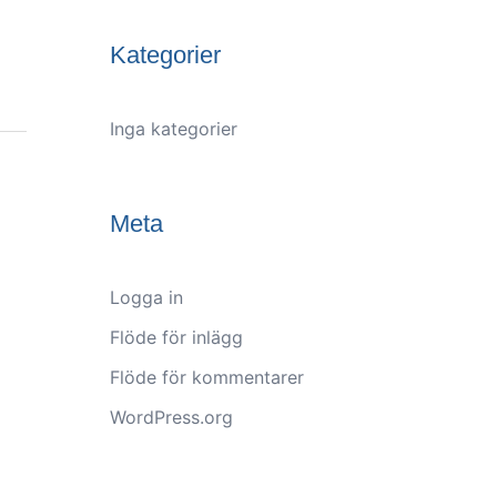
Kategorier
Inga kategorier
Meta
Logga in
Flöde för inlägg
Flöde för kommentarer
WordPress.org