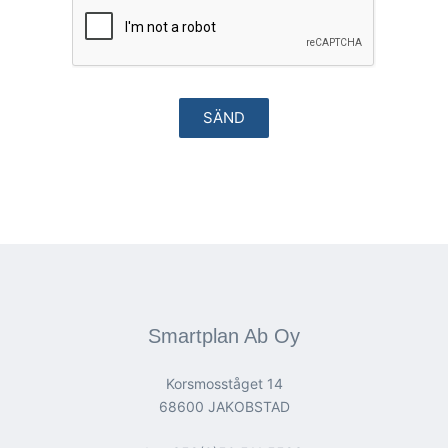
Smartplan Ab Oy
Korsmosståget 14
68600 JAKOBSTAD